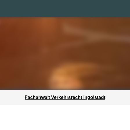
Fachanwalt Verkehrsrecht Ingolstadt