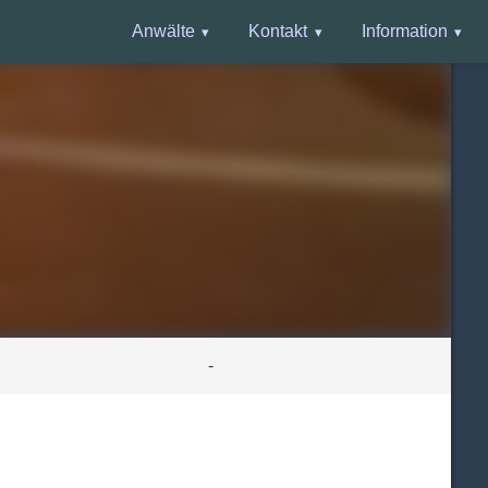
Anwälte
Kontakt
Information
-