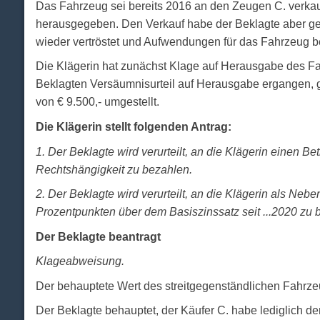
Das Fahrzeug sei bereits 2016 an den Zeugen C. verkauf
herausgegeben. Den Verkauf habe der Beklagte aber ge
wieder vertröstet und Aufwendungen für das Fahrzeug b
Die Klägerin hat zunächst Klage auf Herausgabe des Fa
Beklagten Versäumnisurteil auf Herausgabe ergangen, ge
von € 9.500,- umgestellt.
Die Klägerin stellt folgenden Antrag:
1. Der Beklagte wird verurteilt, an die Klägerin einen 
Rechtshängigkeit zu bezahlen.
2. Der Beklagte wird verurteilt, an die Klägerin als N
Prozentpunkten über dem Basiszinssatz seit ...2020 zu 
Der Beklagte beantragt
Klageabweisung.
Der behauptete Wert des streitgegenständlichen Fahrzeu
Der Beklagte behauptet, der Käufer C. habe lediglich de