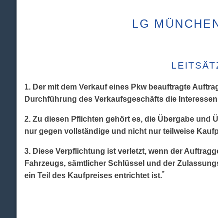
LG MÜNCHEN 
LEITSÄT
1. Der mit dem Verkauf eines Pkw beauftragte Auftr
Durchführung des Verkaufsgeschäfts die Interessen
2. Zu diesen Pflichten gehört es, die Übergabe un
nur gegen vollständige und nicht nur teilweise Kaufp
3. Diese Verpflichtung ist verletzt, wenn der Auftra
Fahrzeugs, sämtlicher Schlüssel und der Zulassungsb
*
ein Teil des Kaufpreises entrichtet ist.