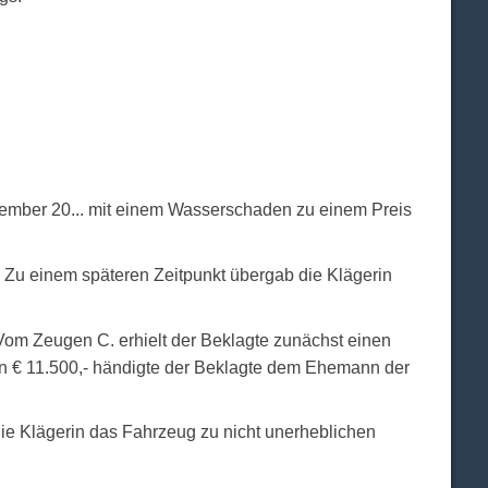
ptember 20... mit einem Wasserschaden zu einem Preis
 Zu einem späteren Zeitpunkt übergab die Klägerin
. Vom Zeugen C. erhielt der Beklagte zunächst einen
on € 11.500,- händigte der Beklagte dem Ehemann der
ie Klägerin das Fahrzeug zu nicht unerheblichen