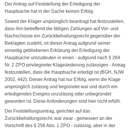
Der Antrag auf Feststellung der Erledigung der
Hauptsache hat in der Sache keinen Erfolg.
Soweit der Kläger ursprünglich beantragt hat festzustellen,
dass ihm betreffend die fälligen Zahlungen auf Vor- und
Nachschüsse ein Zurückbehaltungsrecht gegenüber der
Beklagten zusteht, ist dieser Antrag aufgrund seiner
einseitig gebliebenen Erklärung der Erledigung der
Hauptsache umzudeuten in einen - aufgrund nach § 264
Nr. 2 ZPO privilegierter Klageänderung zulässigen - Antrag
festzustellen, dass die Hauptsache erledigt ist (BGH, NJW
2002, 442). Dieser Antrag hat nur Erfolg, wenn die Klage
ursprünglich zulässig und begründet war und durch ein
erledigendes Ereignis unzulässig oder unbegründet
geworden ist. Diese Anforderungen sind hier nicht erfüllt.
Der Feststellungsantrag, gerichtet auf das
Zurückbehaltungsrecht, war zwar - gemessen an der
Vorschrift des § 256 Abs. 1 ZPO - zulässig, aber in der