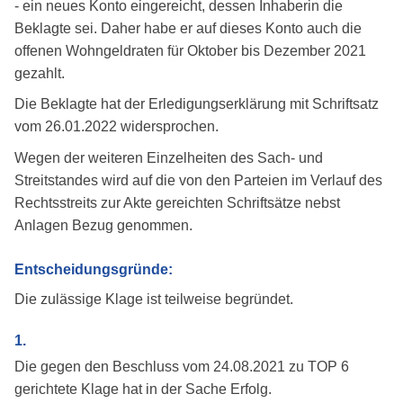
- ein neues Konto eingereicht, dessen Inhaberin die
Beklagte sei. Daher habe er auf dieses Konto auch die
offenen Wohngeldraten für Oktober bis Dezember 2021
gezahlt.
Die Beklagte hat der Erledigungserklärung mit Schriftsatz
vom 26.01.2022 widersprochen.
Wegen der weiteren Einzelheiten des Sach- und
Streitstandes wird auf die von den Parteien im Verlauf des
Rechtsstreits zur Akte gereichten Schriftsätze nebst
Anlagen Bezug genommen.
Entscheidungsgründe:
Die zulässige Klage ist teilweise begründet.
1.
Die gegen den Beschluss vom 24.08.2021 zu TOP 6
gerichtete Klage hat in der Sache Erfolg.