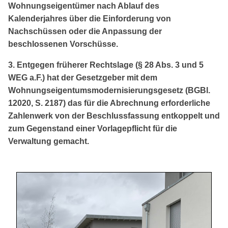
Wohnungseigentümer nach Ablauf des
Kalenderjahres über die Einforderung von
Nachschüssen oder die Anpassung der
beschlossenen Vorschüsse.
3. Entgegen früherer Rechtslage (§ 28 Abs. 3 und 5
WEG a.F.) hat der Gesetzgeber mit dem
Wohnungseigentumsmodernisierungsgesetz (BGBl.
12020, S. 2187) das für die Abrechnung erforderliche
Zahlenwerk von der Beschlussfassung entkoppelt und
zum Gegenstand einer Vorlagepflicht für die
Verwaltung gemacht.