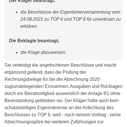
Der Kläger beantragt,
die Beschlüsse der Eigentümerversammlung vom
24.08.2021 zu TOP 6 und TOP 8 für unwirksam zu
erklären
Die Beklagte beantragt,
die Klage abzuweisen.
Sie verteidigt die angefochtenen Beschlüsse und macht
ergänzend geltend, dass die Prüfung der
Rechnungsbelege für die der Abrechnung 2020
zugrundeliegenden Einnahmen, Ausgaben und Rücklagen
durch ein Beiratsmitglied ausweislich der Anlage B1 ohne
Beanstandung geblieben sei. Der Kläger habe auch kein
schutzwürdiges Eigeninteresse an der Anfechtung des
Beschlusses zu TOP 6, weil - nach seinem Vortrag - seine
Abrechnungsspitze bei weiteren Zuführungen zur