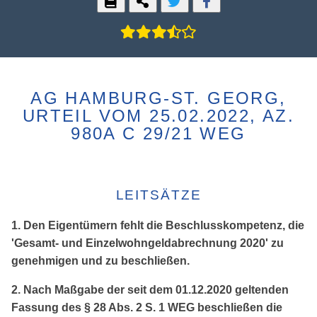
AG HAMBURG-ST. GEORG,
URTEIL VOM 25.02.2022, AZ.
980A C 29/21 WEG
LEITSÄTZE
1. Den Eigentümern fehlt die Beschlusskompetenz, die
'Gesamt- und Einzelwohngeldabrechnung 2020' zu
genehmigen und zu beschließen.
2. Nach Maßgabe der seit dem 01.12.2020 geltenden
Fassung des § 28 Abs. 2 S. 1 WEG beschließen die