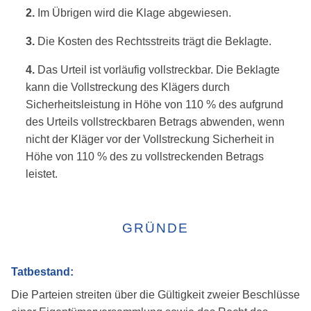
2.
Im Übrigen wird die Klage abgewiesen.
3.
Die Kosten des Rechtsstreits trägt die Beklagte.
4.
Das Urteil ist vorläufig vollstreckbar. Die Beklagte
kann die Vollstreckung des Klägers durch
Sicherheitsleistung in Höhe von 110 % des aufgrund
des Urteils vollstreckbaren Betrags abwenden, wenn
nicht der Kläger vor der Vollstreckung Sicherheit in
Höhe von 110 % des zu vollstreckenden Betrags
leistet.
GRÜNDE
Tatbestand:
Die Parteien streiten über die Gültigkeit zweier Beschlüsse