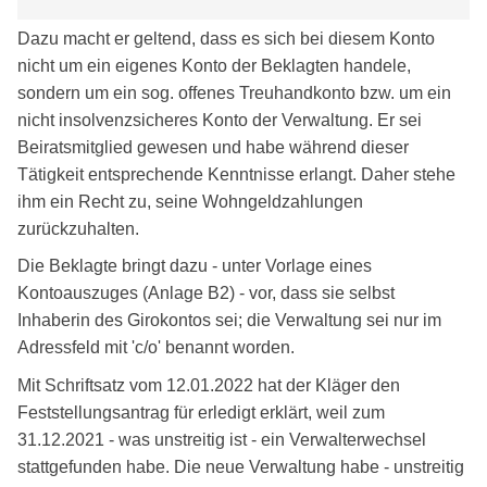
Dazu macht er geltend, dass es sich bei diesem Konto
nicht um ein eigenes Konto der Beklagten handele,
sondern um ein sog. offenes Treuhandkonto bzw. um ein
nicht insolvenzsicheres Konto der Verwaltung. Er sei
Beiratsmitglied gewesen und habe während dieser
Tätigkeit entsprechende Kenntnisse erlangt. Daher stehe
ihm ein Recht zu, seine Wohngeldzahlungen
zurückzuhalten.
Die Beklagte bringt dazu - unter Vorlage eines
Kontoauszuges (Anlage B2) - vor, dass sie selbst
Inhaberin des Girokontos sei; die Verwaltung sei nur im
Adressfeld mit 'c/o' benannt worden.
Mit Schriftsatz vom 12.01.2022 hat der Kläger den
Feststellungsantrag für erledigt erklärt, weil zum
31.12.2021 - was unstreitig ist - ein Verwalterwechsel
stattgefunden habe. Die neue Verwaltung habe - unstreitig