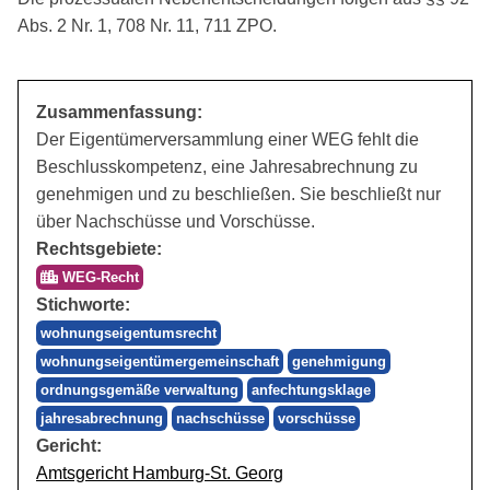
Abs. 2 Nr. 1, 708 Nr. 11, 711 ZPO.
Zusammenfassung:
Der Eigentümerversammlung einer WEG fehlt die
Beschlusskompetenz, eine Jahresabrechnung zu
genehmigen und zu beschließen. Sie beschließt nur
über Nachschüsse und Vorschüsse.
Rechtsgebiete:
WEG-Recht
Stichworte:
wohnungseigentumsrecht
wohnungseigentümergemeinschaft
genehmigung
ordnungsgemäße verwaltung
anfechtungsklage
jahresabrechnung
nachschüsse
vorschüsse
Gericht:
Amtsgericht Hamburg-St. Georg