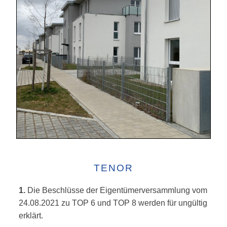
TENOR
1.
Die Beschlüsse der Eigentümerversammlung vom
24.08.2021 zu TOP 6 und TOP 8 werden für ungültig
erklärt.