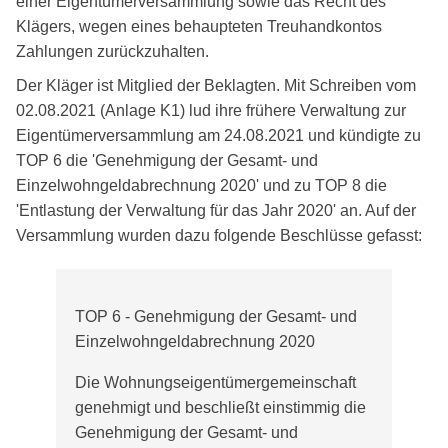
einer Eigentümerversammlung sowie das Recht des
Klägers, wegen eines behaupteten Treuhandkontos
Zahlungen zurückzuhalten.
Der Kläger ist Mitglied der Beklagten. Mit Schreiben vom
02.08.2021 (Anlage K1) lud ihre frühere Verwaltung zur
Eigentümerversammlung am 24.08.2021 und kündigte zu
TOP 6 die 'Genehmigung der Gesamt- und
Einzelwohngeldabrechnung 2020' und zu TOP 8 die
'Entlastung der Verwaltung für das Jahr 2020' an. Auf der
Versammlung wurden dazu folgende Beschlüsse gefasst:
TOP 6 - Genehmigung der Gesamt- und
Einzelwohngeldabrechnung 2020
Die Wohnungseigentümergemeinschaft
genehmigt und beschließt einstimmig die
Genehmigung der Gesamt- und