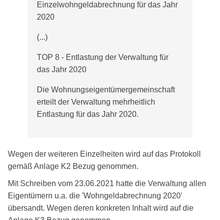
Einzelwohngeldabrechnung für das Jahr
2020
(...)
TOP 8 - Entlastung der Verwaltung für
das Jahr 2020
Die Wohnungseigentümergemeinschaft
erteilt der Verwaltung mehrheitlich
Entlastung für das Jahr 2020.
Wegen der weiteren Einzelheiten wird auf das Protokoll
gemäß Anlage K2 Bezug genommen.
Mit Schreiben vom 23.06.2021 hatte die Verwaltung allen
Eigentümern u.a. die 'Wohngeldabrechnung 2020'
übersandt. Wegen deren konkreten Inhalt wird auf die