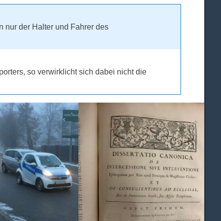
n nur der Halter und Fahrer des
ters, so verwirklicht sich dabei nicht die