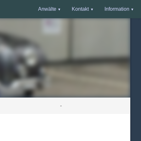
Anwälte
Kontakt
Information
-