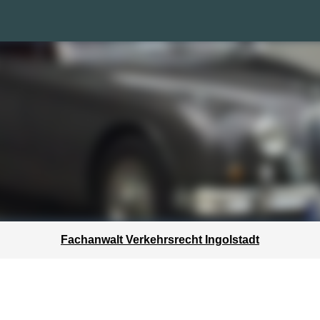
Fachanwalt Verkehrsrecht Ingolstadt