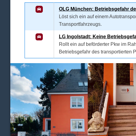
OLG München: Betriebsgefahr des
Löst sich ein auf einem Autotranspo
Transportfahrzeugs.
LG Ingolstadt: Keine Betriebsgefa
Rollt ein auf beförderter Pkw im Ra
Betriebsgefahr des transportierten 