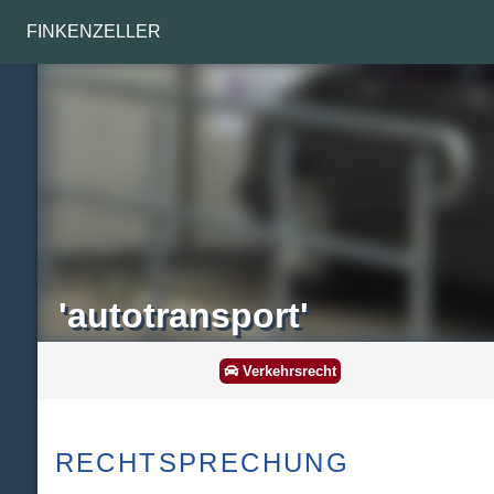
FINKENZELLER
'autotransport'
Verkehrsrecht
RECHTSPRECHUNG