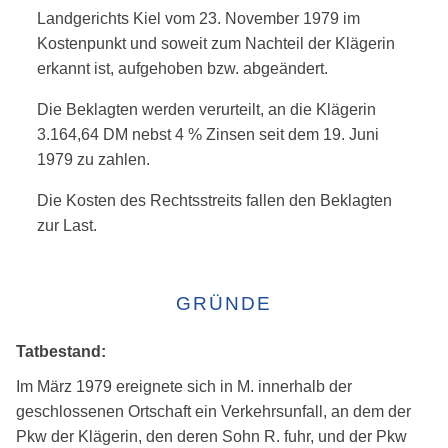
Landgerichts Kiel vom 23. November 1979 im
Kostenpunkt und soweit zum Nachteil der Klägerin
erkannt ist, aufgehoben bzw. abgeändert.
Die Beklagten werden verurteilt, an die Klägerin
3.164,64 DM nebst 4 % Zinsen seit dem 19. Juni
1979 zu zahlen.
Die Kosten des Rechtsstreits fallen den Beklagten
zur Last.
GRÜNDE
Tatbestand:
Im März 1979 ereignete sich in M. innerhalb der
geschlossenen Ortschaft ein Verkehrsunfall, an dem der
Pkw der Klägerin, den deren Sohn R. fuhr, und der Pkw