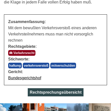
die Klage in jedem Falle vollen Erfolg haben muß.
Zusammenfassung:
Mit dem bewußten Verkehrsverstoß eines anderen
Verkehrsteilnehmers muss man nicht vorsorglich
rechnen
Rechtsgebiete:
Verkehrsrecht
Stichworte:
haftung
verkehrsverstoß
mitverschulden
Gericht:
Bundesgerichtshof
Rechtsprechungsübersicht