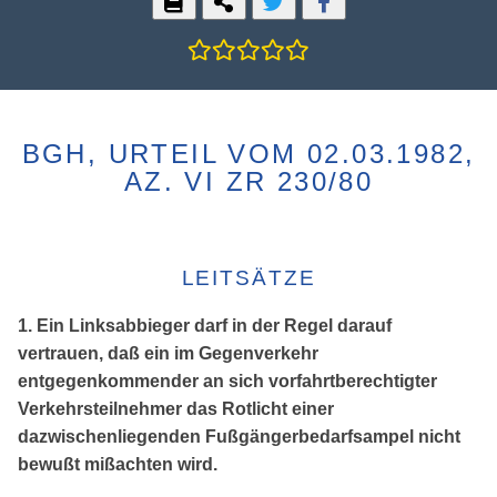
BGH, URTEIL VOM 02.03.1982,
AZ. VI ZR 230/80
LEITSÄTZE
1. Ein Linksabbieger darf in der Regel darauf
vertrauen, daß ein im Gegenverkehr
entgegenkommender an sich vorfahrtberechtigter
Verkehrsteilnehmer das Rotlicht einer
dazwischenliegenden Fußgängerbedarfsampel nicht
bewußt mißachten wird.