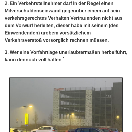
2. Ein Verkehrsteilnehmer darf in der Regel einen
Mitverschuldenseinwand gegenüber einem auf sein
verkehrsgerechtes Verhalten Vertrauenden nicht aus
dem Vorwurf herleiten, dieser habe mit seinem (des
Einwendenden) grobem vorsätzlichem
Verkehrsverstoß vorsorglich rechnen müssen.
3. Wer eine Vorfahrtlage unerlaubtermaßen herbeiführt,
*
kann dennoch voll haften.