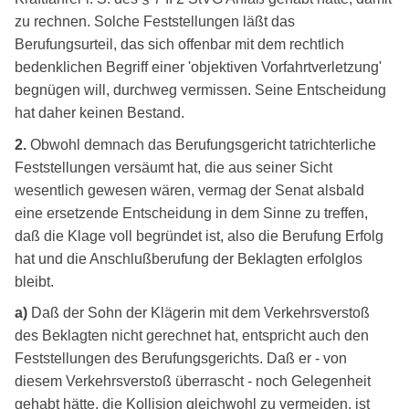
zu rechnen. Solche Feststellungen läßt das
Berufungsurteil, das sich offenbar mit dem rechtlich
bedenklichen Begriff einer 'objektiven Vorfahrtverletzung'
begnügen will, durchweg vermissen. Seine Entscheidung
hat daher keinen Bestand.
2.
Obwohl demnach das Berufungsgericht tatrichterliche
Feststellungen versäumt hat, die aus seiner Sicht
wesentlich gewesen wären, vermag der Senat alsbald
eine ersetzende Entscheidung in dem Sinne zu treffen,
daß die Klage voll begründet ist, also die Berufung Erfolg
hat und die Anschlußberufung der Beklagten erfolglos
bleibt.
a)
Daß der Sohn der Klägerin mit dem Verkehrsverstoß
des Beklagten nicht gerechnet hat, entspricht auch den
Feststellungen des Berufungsgerichts. Daß er - von
diesem Verkehrsverstoß überrascht - noch Gelegenheit
gehabt hätte, die Kollision gleichwohl zu vermeiden, ist