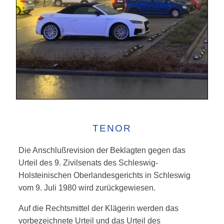
TENOR
Die Anschlußrevision der Beklagten gegen das
Urteil des 9. Zivilsenats des Schleswig-
Holsteinischen Oberlandesgerichts in Schleswig
vom 9. Juli 1980 wird zurückgewiesen.
Auf die Rechtsmittel der Klägerin werden das
vorbezeichnete Urteil und das Urteil des