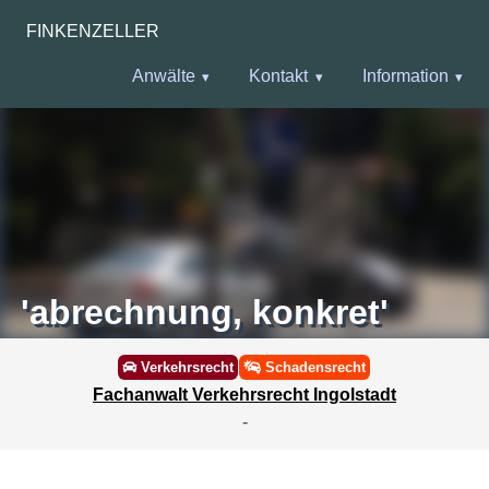
FINKENZELLER
Anwälte
Kontakt
Information
'abrechnung, konkret'
Verkehrsrecht
Schadensrecht
Fachanwalt Verkehrsrecht Ingolstadt
-