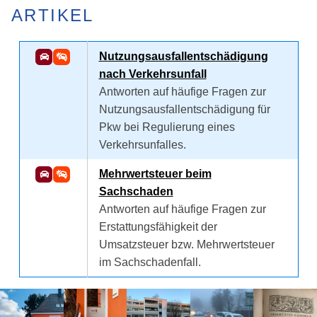
ARTIKEL
Nutzungsausfallentschädigung
nach Verkehrsunfall
Antworten auf häufige Fragen zur
Nutzungsausfallentschädigung für
Pkw bei Regulierung eines
Verkehrsunfalles.
Mehrwertsteuer beim
Sachschaden
Antworten auf häufige Fragen zur
Erstattungsfähigkeit der
Umsatzsteuer bzw. Mehrwertsteuer
im Sachschadenfall.