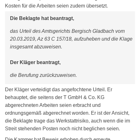
Kosten für die Arbeiten seien zudem übersetzt.
Die Beklagte hat beantragt,
das Urteil des Amtsgerichts Bergisch Gladbach vom
20.03.2019, Az 63 C 157/18, aufzuheben und die Klage
insgesamt abzuweisen.
Der Kläger beantragt,
die Berufung zurückzuweisen.
Der Kläger verteidigt das angefochtene Urteil. Er
behauptet, die seitens der T GmbH & Co. KG
abgerechneten Arbeiten seien erbracht und
ordnungsgemäß abgerechnet worden. Er ist der Ansicht,
die Beklagte trage das Werkstattrisiko, auch wenn die im
Streit stehenden Posten noch nicht beglichen seien.
Die Kammer hat Beweis erhoben durch erneute