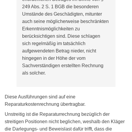
249 Abs. 2 S. 1 BGB die besonderen
Umstände des Geschädigten, mitunter
auch seine möglicherweise beschränkten
Erkenntnismöglichkeiten zu
berücksichtigen sind. Diese schlagen
sich regelmäßig im tatsächlich
aufgewendeten Betrag nieder, nicht
hingegen in der Höhe der vom
Sachverständigen erstellten Rechnung
als solcher.
Diese Ausführungen sind auf eine
Reparaturkostenrechnung übertragbar.
Unstreitig ist die Reparaturrechnung bezüglich der
streitigen Positionen nicht beglichen, weshalb den Kläger
die Darlegungs- und Beweislast dafür trifft, dass die