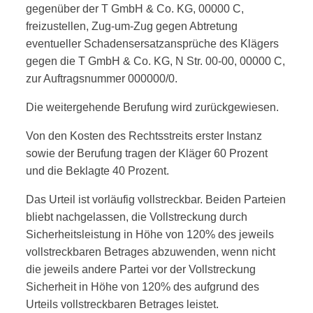
gegenüber der T GmbH & Co. KG, 00000 C,
freizustellen, Zug-um-Zug gegen Abtretung
eventueller Schadensersatzansprüche des Klägers
gegen die T GmbH & Co. KG, N Str. 00-00, 00000 C,
zur Auftragsnummer 000000/0.
Die weitergehende Berufung wird zurückgewiesen.
Von den Kosten des Rechtsstreits erster Instanz
sowie der Berufung tragen der Kläger 60 Prozent
und die Beklagte 40 Prozent.
Das Urteil ist vorläufig vollstreckbar. Beiden Parteien
bliebt nachgelassen, die Vollstreckung durch
Sicherheitsleistung in Höhe von 120% des jeweils
vollstreckbaren Betrages abzuwenden, wenn nicht
die jeweils andere Partei vor der Vollstreckung
Sicherheit in Höhe von 120% des aufgrund des
Urteils vollstreckbaren Betrages leistet.