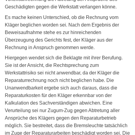
Geschädigten gegen die Werkstatt verlangen könne.
Es mache keinen Unterschied, ob die Rechnung vom
Kläger beglichen worden sei. Nach dem Ergebnis der
Beweisaufnahme stehe es zur hinreichenden
Überzeugung des Gerichts fest, der Kläger aus der
Rechnung in Anspruch genommen werde.
Hiergegen wendet sich die Beklagte mit ihrer Berufung.
Sie ist der Ansicht, die Rechtsprechung zum
Werkstattrisiko sei nicht anwendbar, da der Kläger die
Reparaturrechnung noch nicht beglichen habe. Die
Unanwendbarkeit ergebe sich auch daraus, dass die
Reparaturkosten für den Kläger erkennbar von der
Kalkulation des Sachverständigen abwichen. Eine
Verurteilung sei nur Zugum-Zug gegen Abtretung aller
Ansprüche des Klägers gegen den Reparaturbetrieb
möglich. Sie bestreitet, dass die Bremsleuchte tatsächlich
im Zuge der Reparaturarbeiten beschädigt worden sei. Die