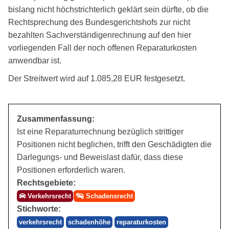
bislang nicht höchstrichterlich geklärt sein dürfte, ob die
Rechtsprechung des Bundesgerichtshofs zur nicht
bezahlten Sachverständigenrechnung auf den hier
vorliegenden Fall der noch offenen Reparaturkosten
anwendbar ist.
Der Streitwert wird auf 1.085,28 EUR festgesetzt.
Zusammenfassung:
Ist eine Reparaturrechnung bezüglich strittiger
Positionen nicht beglichen, trifft den Geschädigten die
Darlegungs- und Beweislast dafür, dass diese
Positionen erforderlich waren.
Rechtsgebiete:
Verkehrsrecht
Schadensrecht
Stichworte:
verkehrsrecht
schadenhöhe
reparaturkosten