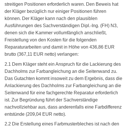
streitigen Positionen erforderlich waren. Den Beweis hat
der Kläger bezüglich nur einiger Positionen führen
können. Der Kläger kann nach den plausiblen
Ausführungen des Sachverständigen Dipl.-Ing. (FH) N3,
denen sich die Kammer vollumfänglich anschließt,
Freistellung von den Kosten für die folgenden
Reparaturarbeiten und damit in Höhe von 436,86 EUR
brutto (367,11 EUR netto) verlangen:
2.1 Dem Kläger steht ein Anspruch für die Lackierung des
Dachholms zur Farbangleichung an die Seitenwand zu.
Das Gutachten kommt insoweit zu dem Ergebnis, dass die
Anlackierung des Dachholms zur Farbangleichung an die
Seitenwand für eine fachgerechte Reparatur erforderlich
ist. Zur Begründung führt der Sachverständige
nachvollziehbar aus, dass anderenfalls eine Farbdifferenz
entstünde (209,04 EUR netto).
2.2 Die Erstellung eines Farbmusterbleches ist nach den