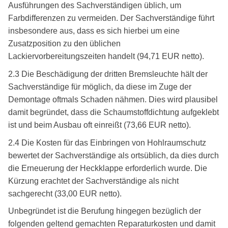
Ausführungen des Sachverständigen üblich, um
Farbdifferenzen zu vermeiden. Der Sachverständige führt
insbesondere aus, dass es sich hierbei um eine
Zusatzposition zu den üblichen
Lackiervorbereitungszeiten handelt (94,71 EUR netto).
2.3 Die Beschädigung der dritten Bremsleuchte hält der
Sachverständige für möglich, da diese im Zuge der
Demontage oftmals Schaden nähmen. Dies wird plausibel
damit begründet, dass die Schaumstoffdichtung aufgeklebt
ist und beim Ausbau oft einreißt (73,66 EUR netto).
2.4 Die Kosten für das Einbringen von Hohlraumschutz
bewertet der Sachverständige als ortsüblich, da dies durch
die Erneuerung der Heckklappe erforderlich wurde. Die
Kürzung erachtet der Sachverständige als nicht
sachgerecht (33,00 EUR netto).
Unbegründet ist die Berufung hingegen bezüglich der
folgenden geltend gemachten Reparaturkosten und damit