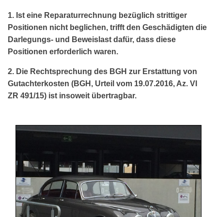
1. Ist eine Reparaturrechnung bezüglich strittiger
Positionen nicht beglichen, trifft den Geschädigten die
Darlegungs- und Beweislast dafür, dass diese
Positionen erforderlich waren.
2. Die Rechtsprechung des BGH zur Erstattung von
Gutachterkosten (BGH, Urteil vom 19.07.2016, Az. VI
ZR 491/15) ist insoweit übertragbar.