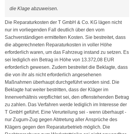
die Klage abzuweisen.
Die Reparaturkosten der T GmbH & Co. KG lägen nicht
nur im vorliegenden Fall deutlich über den vom
Sachverständigen ermittelten Kosten. Sie bestreitet, dass
die abgerechneten Reparaturkosten in voller Höhe
erforderlich waren, um das Fahrzeug instand zu setzen. Es
sei lediglich ein Betrag in Höhe von 13.372,08 EUR
erforderlich gewesen. Zudem bestreitet die Beklagte, dass
die von ihr als nicht erforderlich angesehenen
Maßnahmen überhaupt durchgeführt worden sind. Die
Beklagte hat weiter bestritten, dass der Kläger im
Innenverhältnis verpflichtet sei, den offenstehenden Betrag
zu zahlen. Das Verfahren werde lediglich im Interesse der
T GmbH geführt. Eine Verurteilung sei - wenn überhaupt -
nur Zugum-Zug gegen Abtretung aller Ansprüche des
Klägers gegen den Reparaturbetrieb möglich. Die