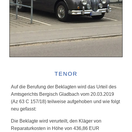
TENOR
Auf die Berufung der Beklagten wird das Urteil des
Amtsgerichts Bergisch Gladbach vom 20.03.2019
(Az 63 C 157/18) teilweise aufgehoben und wie folgt
neu gefasst:
Die Beklagte wird verurteilt, den Kläger von
Reparaturkosten in Höhe von 436,86 EUR