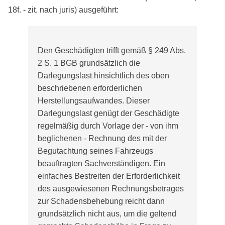
18f. - zit. nach juris) ausgeführt:
Den Geschädigten trifft gemäß § 249 Abs.
2 S. 1 BGB grundsätzlich die
Darlegungslast hinsichtlich des oben
beschriebenen erforderlichen
Herstellungsaufwandes. Dieser
Darlegungslast genügt der Geschädigte
regelmäßig durch Vorlage der - von ihm
beglichenen - Rechnung des mit der
Begutachtung seines Fahrzeugs
beauftragten Sachverständigen. Ein
einfaches Bestreiten der Erforderlichkeit
des ausgewiesenen Rechnungsbetrages
zur Schadensbehebung reicht dann
grundsätzlich nicht aus, um die geltend