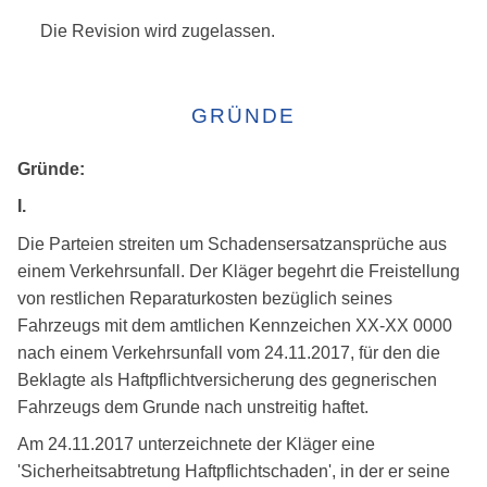
Die Revision wird zugelassen.
GRÜNDE
Gründe:
I.
Die Parteien streiten um Schadensersatzansprüche aus
einem Verkehrsunfall. Der Kläger begehrt die Freistellung
von restlichen Reparaturkosten bezüglich seines
Fahrzeugs mit dem amtlichen Kennzeichen XX-XX 0000
nach einem Verkehrsunfall vom 24.11.2017, für den die
Beklagte als Haftpflichtversicherung des gegnerischen
Fahrzeugs dem Grunde nach unstreitig haftet.
Am 24.11.2017 unterzeichnete der Kläger eine
'Sicherheitsabtretung Haftpflichtschaden', in der er seine