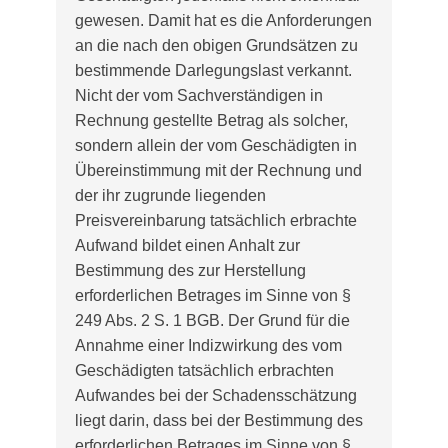
gewesen. Damit hat es die Anforderungen
an die nach den obigen Grundsätzen zu
bestimmende Darlegungslast verkannt.
Nicht der vom Sachverständigen in
Rechnung gestellte Betrag als solcher,
sondern allein der vom Geschädigten in
Übereinstimmung mit der Rechnung und
der ihr zugrunde liegenden
Preisvereinbarung tatsächlich erbrachte
Aufwand bildet einen Anhalt zur
Bestimmung des zur Herstellung
erforderlichen Betrages im Sinne von §
249 Abs. 2 S. 1 BGB. Der Grund für die
Annahme einer Indizwirkung des vom
Geschädigten tatsächlich erbrachten
Aufwandes bei der Schadensschätzung
liegt darin, dass bei der Bestimmung des
erforderlichen Betrages im Sinne von §