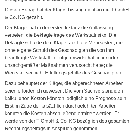
Diesen Betrag hat der Kläger bislang nicht an die T GmbH
& Co. KG gezahlt.
Der Kläger hat in der ersten Instanz die Auffassung
vertreten, die Beklagte trage das Werkstattrisiko. Die
Beklagte schulde dem Kläger auch die Mehrkosten, die
ohne eigene Schuld des Geschädigten die von ihm
beauftragte Werkstatt in Folge unwirtschaftlicher oder
unsachgemäßer Maßnahmen verursacht habe; die
Werkstatt sei nicht Erfüllungsgehilfe des Geschädigten.
Dazu behauptet der Kläger, die abgerechneten Arbeiten
seien erforderlich gewesen. Die vom Sachverständigen
kalkulierten Kosten könnten lediglich eine Prognose sein.
Erst im Zuge der tatsächlich durchgeführten Arbeiten
könnten die Kosten abschließend ermittelt werden. Er
werde von der T GmbH & Co. KG bezüglich des gesamten
Rechnungsbetrags in Anspruch genommen.