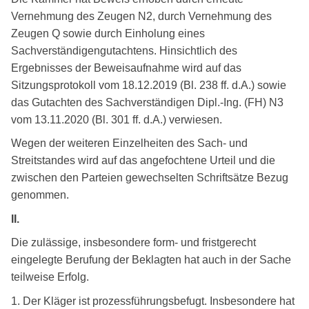
Vernehmung des Zeugen N2, durch Vernehmung des
Zeugen Q sowie durch Einholung eines
Sachverständigengutachtens. Hinsichtlich des
Ergebnisses der Beweisaufnahme wird auf das
Sitzungsprotokoll vom 18.12.2019 (Bl. 238 ff. d.A.) sowie
das Gutachten des Sachverständigen Dipl.-Ing. (FH) N3
vom 13.11.2020 (Bl. 301 ff. d.A.) verwiesen.
Wegen der weiteren Einzelheiten des Sach- und
Streitstandes wird auf das angefochtene Urteil und die
zwischen den Parteien gewechselten Schriftsätze Bezug
genommen.
II.
Die zulässige, insbesondere form- und fristgerecht
eingelegte Berufung der Beklagten hat auch in der Sache
teilweise Erfolg.
1. Der Kläger ist prozessführungsbefugt. Insbesondere hat