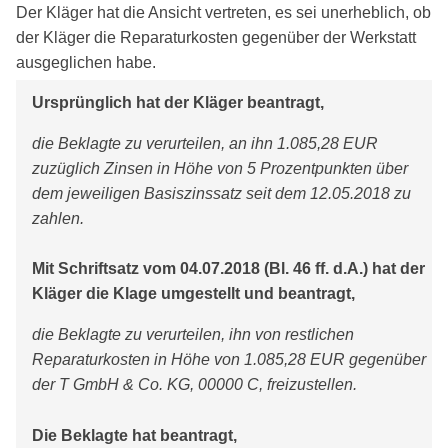
Der Kläger hat die Ansicht vertreten, es sei unerheblich, ob
der Kläger die Reparaturkosten gegenüber der Werkstatt
ausgeglichen habe.
Ursprünglich hat der Kläger beantragt,
die Beklagte zu verurteilen, an ihn 1.085,28 EUR
zuzüglich Zinsen in Höhe von 5 Prozentpunkten über
dem jeweiligen Basiszinssatz seit dem 12.05.2018 zu
zahlen.
Mit Schriftsatz vom 04.07.2018 (Bl. 46 ff. d.A.) hat der
Kläger die Klage umgestellt und beantragt,
die Beklagte zu verurteilen, ihn von restlichen
Reparaturkosten in Höhe von 1.085,28 EUR gegenüber
der T GmbH & Co. KG, 00000 C, freizustellen.
Die Beklagte hat beantragt,