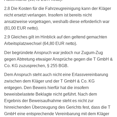
2.8 Die Kosten für die Fahrzeugreinigung kann der Kläger
nicht ersetzt verlangen. Insofern ist bereits nicht
ansatzweise vorgetragen, weshalb diese erforderlich war
(81,00 EUR netto).
2.9 Gleiches gilt im Hinblick auf den geltend gemachten
Arbeitsplatzwechsel (64,80 EUR netto).
Der begründete Anspruch war jedoch nur Zugum-Zug
gegen Abtretung etwaiger Ansprüche gegen die T GmbH &
Co. KG zuzusprechen, § 255 BGB.
Dem Anspruch steht auch nicht eine Erlassvereinbarung
zwischen dem Kläger und der T GmbH & Co. KG
entgegen. Den Beweis hierfür hat die insofern
beweisbelastete Beklagte nicht geführt. Nach dem
Ergebnis der Beweisaufnahme steht es nicht zur
hinreichenden Überzeugung des Gerichts fest, dass die T
GmbH eine entsprechende Vereinbarung mit dem Kläger