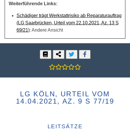
Weiterführende Links:
Schädiger trägt Werkstattrisiko ab Reparaturauftrag
(LG Saarbrücken, Urteil vom 22.10.2021, Az. 13 S
69/21)
: Andere Ansicht
LG KÖLN, URTEIL VOM
14.04.2021, AZ. 9 S 77/19
LEITSÄTZE