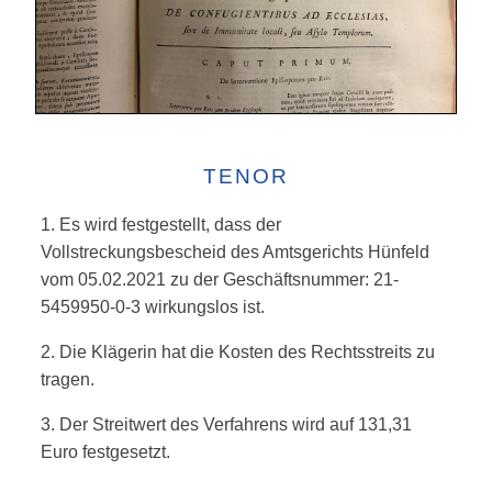
TENOR
1. Es wird festgestellt, dass der
Vollstreckungsbescheid des Amtsgerichts Hünfeld
vom 05.02.2021 zu der Geschäftsnummer: 21-
5459950-0-3 wirkungslos ist.
2. Die Klägerin hat die Kosten des Rechtsstreits zu
tragen.
3. Der Streitwert des Verfahrens wird auf 131,31
Euro festgesetzt.