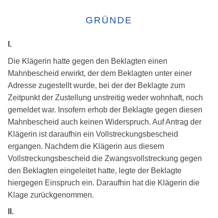
GRÜNDE
I.
Die Klägerin hatte gegen den Beklagten einen
Mahnbescheid erwirkt, der dem Beklagten unter einer
Adresse zugestellt wurde, bei der der Beklagte zum
Zeitpunkt der Zustellung unstreitig weder wohnhaft, noch
gemeldet war. Insofern erhob der Beklagte gegen diesen
Mahnbescheid auch keinen Widerspruch. Auf Antrag der
Klägerin ist daraufhin ein Vollstreckungsbescheid
ergangen. Nachdem die Klägerin aus diesem
Vollstreckungsbescheid die Zwangsvollstreckung gegen
den Beklagten eingeleitet hatte, legte der Beklagte
hiergegen Einspruch ein. Daraufhin hat die Klägerin die
Klage zurückgenommen.
II.