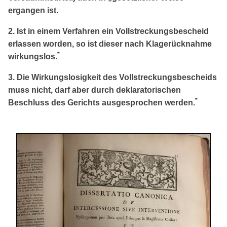
ergangen ist.
2. Ist in einem Verfahren ein Vollstreckungsbescheid
erlassen worden, so ist dieser nach Klagerücknahme
*
wirkungslos.
3. Die Wirkungslosigkeit des Vollstreckungsbescheids
muss nicht, darf aber durch deklaratorischen
*
Beschluss des Gerichts ausgesprochen werden.