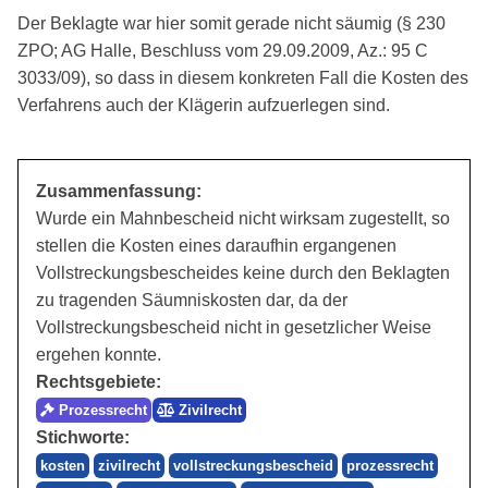
Der Beklagte war hier somit gerade nicht säumig (§ 230
ZPO; AG Halle, Beschluss vom 29.09.2009, Az.: 95 C
3033/09), so dass in diesem konkreten Fall die Kosten des
Verfahrens auch der Klägerin aufzuerlegen sind.
Zusammenfassung:
Wurde ein Mahnbescheid nicht wirksam zugestellt, so
stellen die Kosten eines daraufhin ergangenen
Vollstreckungsbescheides keine durch den Beklagten
zu tragenden Säumniskosten dar, da der
Vollstreckungsbescheid nicht in gesetzlicher Weise
ergehen konnte.
Rechtsgebiete:
Prozessrecht
Zivilrecht
Stichworte:
kosten
zivilrecht
vollstreckungsbescheid
prozessrecht