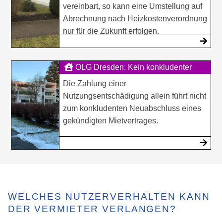
vereinbart, so kann eine Umstellung auf
Abrechnung nach Heizkostenverordnung
nur für die Zukunft erfolgen.
OLG Dresden: Kein konkludenter
Mietvertrag nach Räumungsverl...
Die Zahlung einer
Nutzungsentschädigung allein führt nicht
zum konkludenten Neuabschluss eines
gekündigten Mietvertrages.
WELCHES NUTZERVERHALTEN KANN
DER VERMIETER VERLANGEN?