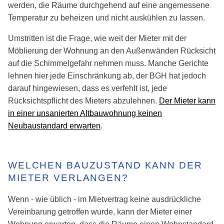
werden, die Räume durchgehend auf eine angemessene
Temperatur zu beheizen und nicht auskühlen zu lassen.
Umstritten ist die Frage, wie weit der Mieter mit der
Möblierung der Wohnung an den Außenwänden Rücksicht
auf die Schimmelgefahr nehmen muss. Manche Gerichte
lehnen hier jede Einschränkung ab, der BGH hat jedoch
darauf hingewiesen, dass es verfehlt ist, jede
Rücksichtspflicht des Mieters abzulehnen.
Der Mieter kann
in einer unsanierten Altbauwohnung keinen
Neubaustandard erwarten
.
WELCHEN BAUZUSTAND KANN DER
MIETER VERLANGEN?
Wenn - wie üblich - im Mietvertrag keine ausdrückliche
Vereinbarung getroffen wurde, kann der Mieter einer