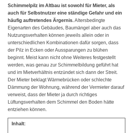
Schimmelpilz im Altbau ist sowohl für Mieter, als
auch für Selbstnutzer eine ständige Gefahr und ein
häufig auftretendes Ärgernis.
Altersbedingte
Eigenarten des Gebäudes, Baumängel aber auch das
Nutzungsverhalten können jeweils allein oder in
unterschiedlichen Kombinationen dafür sorgen, dass
der Pilz in Ecken oder Aussparungen zu blühen
beginnt. Meist kann nicht ohne Weiteres festgestellt
werden, was genau zur Schimmelbildung geführt hat
und im Mietverhältnis entzündet sich dann der Streit.
Der Mieter beklagt Wärmebrücken oder schlechte
Dämmung der Wohnung, während der Vermieter darauf
verweist, dass der Mieter ja durch richtiges
Lüftungsverhalten dem Schimmel den Boden hätte
entziehen können.
Inhalt: