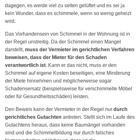
dagegen, es werde viel zu selten gelüftet und es sei ja
kein Wunder, dass es schimmele, wenn so wenig geheizt
wird.
Das Vorhandensein von Schimmel in der Wohnung ist in
der Regel unstreitig. Da der Schimmel einen Mangel
darstellt,
muss der Vermieter im gerichtlichen Verfahren
beweisen, dass der Mieter für den Schaden
verantwortlich ist
. Kann er das nicht, muss er den
Schimmel auf eigene Kosten beseitigen, eine Minderung
der Miete hinnehmen und möglicherweise sogar
Schadensersatz (beispielsweise für verschimmelte Möbel
oder für Gesundheitsschäden) leisten.
Den Beweis kann der Vermieter in der Regel nur
durch
gerichtliches Gutachten
antreten. Stellt sich im Laufe des
Gutachtens heraus, dass keine Baumängel vorhanden
sind und die Schimmelbildung nur durch falsches