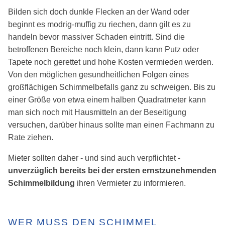
Bilden sich doch dunkle Flecken an der Wand oder
beginnt es modrig-muffig zu riechen, dann gilt es zu
handeln bevor massiver Schaden eintritt. Sind die
betroffenen Bereiche noch klein, dann kann Putz oder
Tapete noch gerettet und hohe Kosten vermieden werden.
Von den möglichen gesundheitlichen Folgen eines
großflächigen Schimmelbefalls ganz zu schweigen. Bis zu
einer Größe von etwa einem halben Quadratmeter kann
man sich noch mit Hausmitteln an der Beseitigung
versuchen, darüber hinaus sollte man einen Fachmann zu
Rate ziehen.
Mieter sollten daher - und sind auch verpflichtet -
unverzüglich bereits bei der ersten ernstzunehmenden
Schimmelbildung
ihren Vermieter zu informieren.
WER MUSS DEN SCHIMMEL