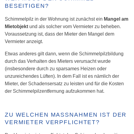
BESEITIGEN?
Schimmelpilz in der Wohnung ist zunächst ein
Mangel am
Mietobjekt
und als solcher vom Vermieter zu beheben.
Voraussetzung ist, dass der Mieter den Mangel dem
Vermieter anzeigt.
Etwas anderes gilt dann, wenn die Schimmelpilzbildung
durch das Verhalten des Mieters verursacht wurde
(insbesondere durch zu sparsames Heizen oder
unzureichendes Lüften). In dem Fall ist es nämlich der
Mieter, der Schadensersatz zu leisten und für die Kosten
der Schimmelpilzentfernung aufzukommen hat.
ZU WELCHEN MASSNAHMEN IST DER V
ERMIETER VERPFLICHTET?