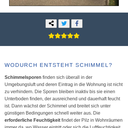
WODURCH ENTSTEHT SCHIMMEL?
Schimmelsporen
finden sich überall in der
Umgebungsluft und deren Eintrag in die Wohnung ist nicht
zu verhindern. Die Sporen bleiben inaktiv bis sie einen
Unterboden finden, der ausreichend und dauerhaft feucht
ist. Dann wächst der Schimmel und breitet sich unter
günstigen Bedingungen schnell weiter aus. Die
erforderliche Feuchtigkeit
findet der Pilz in Wohnräumen
immer da, wo Wasser eintritt oder sich die Luftfeuchtigkeit