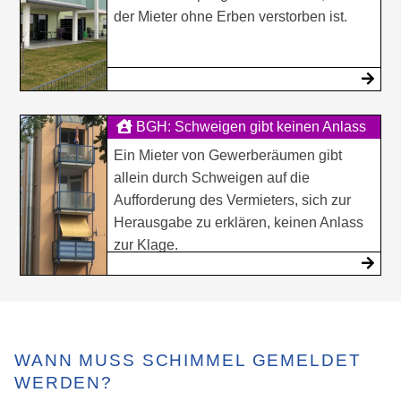
der Mieter ohne Erben verstorben ist.
BGH: Schweigen gibt keinen Anlass
zur Räumungsklage
Ein Mieter von Gewerberäumen gibt
allein durch Schweigen auf die
Aufforderung des Vermieters, sich zur
Herausgabe zu erklären, keinen Anlass
zur Klage.
WANN MUSS SCHIMMEL GEMELDET
WERDEN?