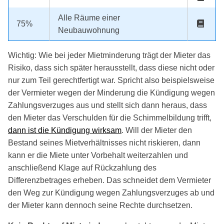
Alle Räume einer
75%
Neubauwohnung
Wichtig: Wie bei jeder Mietminderung trägt der Mieter das
Risiko, dass sich später herausstellt, dass diese nicht oder
nur zum Teil gerechtfertigt war. Spricht also beispielsweise
der Vermieter wegen der Minderung die Kündigung wegen
Zahlungsverzuges aus und stellt sich dann heraus, dass
den Mieter das Verschulden für die Schimmelbildung trifft,
dann ist die Kündigung wirksam
. Will der Mieter den
Bestand seines Mietverhältnisses nicht riskieren, dann
kann er die Miete unter Vorbehalt weiterzahlen und
anschließend Klage auf Rückzahlung des
Differenzbetrages erheben. Das schneidet dem Vermieter
den Weg zur Kündigung wegen Zahlungsverzuges ab und
der Mieter kann dennoch seine Rechte durchsetzen.