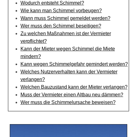
Wodurch entsteht Schimmel?
Wie kann man Schimmel vorbeugen?
Wann muss Schimmel gemeldet werden?
Wer muss den Schimmel beseitigen?
Zu welchen Maßnahmen ist der Vermieter
verpflichtet?
Kann der Mieter wegen Schimmel die Miete
mindern?
Kann wegen Schimmelgefahr gemindert werden?
Welches Nutzerverhalten kann der Vermieter
verlangen?
Welchen Bauzustand kann der Mieter verlangen?
Muss der Vermieter einen Altbau neu dämmen?
Wer muss die Schimmelursache beweisen?