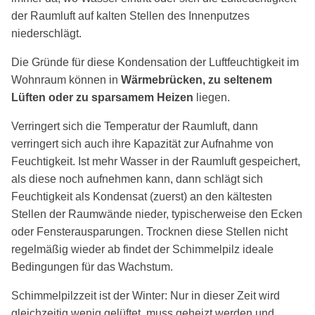
der Raumluft auf kalten Stellen des Innenputzes
niederschlägt.
Die Gründe für diese Kondensation der Luftfeuchtigkeit im
Wohnraum können in
Wärmebrücken, zu seltenem
Lüften oder zu sparsamem Heizen
liegen.
Verringert sich die Temperatur der Raumluft, dann
verringert sich auch ihre Kapazität zur Aufnahme von
Feuchtigkeit. Ist mehr Wasser in der Raumluft gespeichert,
als diese noch aufnehmen kann, dann schlägt sich
Feuchtigkeit als Kondensat (zuerst) an den kältesten
Stellen der Raumwände nieder, typischerweise den Ecken
oder Fensterausparungen. Trocknen diese Stellen nicht
regelmäßig wieder ab findet der Schimmelpilz ideale
Bedingungen für das Wachstum.
Schimmelpilzzeit ist der Winter: Nur in dieser Zeit wird
gleichzeitig wenig gelüftet, muss geheizt werden und