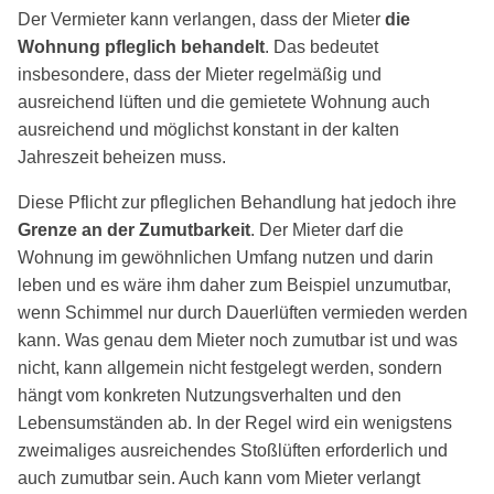
Der Vermieter kann verlangen, dass der Mieter
die
Wohnung pfleglich behandelt
. Das bedeutet
insbesondere, dass der Mieter regelmäßig und
ausreichend lüften und die gemietete Wohnung auch
ausreichend und möglichst konstant in der kalten
Jahreszeit beheizen muss.
Diese Pflicht zur pfleglichen Behandlung hat jedoch ihre
Grenze an der Zumutbarkeit
. Der Mieter darf die
Wohnung im gewöhnlichen Umfang nutzen und darin
leben und es wäre ihm daher zum Beispiel unzumutbar,
wenn Schimmel nur durch Dauerlüften vermieden werden
kann. Was genau dem Mieter noch zumutbar ist und was
nicht, kann allgemein nicht festgelegt werden, sondern
hängt vom konkreten Nutzungsverhalten und den
Lebensumständen ab. In der Regel wird ein wenigstens
zweimaliges ausreichendes Stoßlüften erforderlich und
auch zumutbar sein. Auch kann vom Mieter verlangt