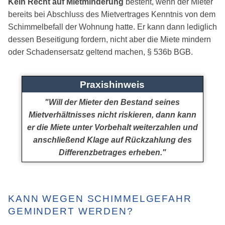
Kein Recht auf Mietminderung
besteht, wenn der Mieter
bereits bei Abschluss des Mietvertrages Kenntnis von dem
Schimmelbefall der Wohnung hatte. Er kann dann lediglich
dessen Beseitigung fordern, nicht aber die Miete mindern
oder Schadensersatz geltend machen, § 536b BGB.
Praxishinweis
"Will der Mieter den Bestand seines
Mietverhältnisses nicht riskieren, dann kann
er die Miete unter Vorbehalt weiterzahlen und
anschließend Klage auf Rückzahlung des
Differenzbetrages erheben."
KANN WEGEN SCHIMMELGEFAHR
GEMINDERT WERDEN?