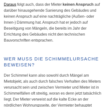
Daraus
folgt auch, dass der Mieter
keinen Anspruch
auf
darüber hinausgehende Sanierung des Gebäudes und
keinen Anspruch auf eine nachträgliche (Außen- oder
Innen-) Dämmung hat. Anspruch hat er jedoch auf
Beseitigung von Mängeln, die bereits im Jahr der
Errichtung des Gebäudes nicht den technischen
Bauvorschriften entsprachen.
WER MUSS DIE SCHIMMELURSACHE
BEWEISEN?
Der Schimmel kann also sowohl durch Mängel am
Mietobjekt, als auch durch falsches Verhalten des Mieters
verursacht sein und zwischen Vermieter und Mieter ist in
Schimmelfällen oft streitig, woran es denn jetzt tatsächlich
liegt. Der Mieter verweist auf die kalte Ecke an der
nördlichen Wohnungsseite, der Vermieter behauptet