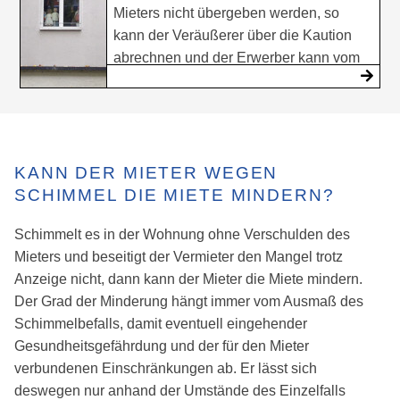
Mieters nicht übergeben werden, so
kann der Veräußerer über die Kaution
abrechnen und der Erwerber kann vom
Mieter die erneute Leistung der Kaution
verlangen.
KANN DER MIETER WEGEN
SCHIMMEL DIE MIETE MINDERN?
Schimmelt es in der Wohnung ohne Verschulden des
Mieters und beseitigt der Vermieter den Mangel trotz
Anzeige nicht, dann kann der Mieter die Miete mindern.
Der Grad der Minderung hängt immer vom Ausmaß des
Schimmelbefalls, damit eventuell eingehender
Gesundheitsgefährdung und der für den Mieter
verbundenen Einschränkungen ab. Er lässt sich
deswegen nur anhand der Umstände des Einzelfalls