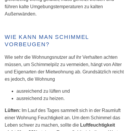
führen kalte Umgebungstemperaturen zu kalten
Außenwänden.
WIE KANN MAN SCHIMMEL
VORBEUGEN?
Wie sehr die Wohnungsnutzer auf ihr Verhalten achten
müssen, um Schimmelpilz zu vermeiden, hängt von Alter
und Eigenarten der Mietwohnung ab. Grundsätzlich reicht
es jedoch, die Wohnung
ausreichend zu lüften und
ausreichend zu heizen.
Lüften:
Im Lauf des Tages sammelt sich in der Raumluft
einer Wohnung Feuchtigkeit an. Um dem Schimmel das
Leben schwer zu machen, sollte die
Luftfeuchtigkeit