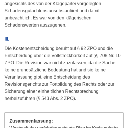
angesichts des von der Klagepartei vorgelegten
Schadensgutachtens unsubstantiiert und damit
unbeachtlich. Es war von den klägerischen
Schadenswerten auszugehen.
III.
Die Kostenentscheidung beruht auf § 92 ZPO und die
Entscheidung über die Vollstreckbarkeit auf §§ 708 Nr. 10
ZPO. Die Revision war nicht zuzulassen, da die Sache
keine grundsätzliche Bedeutung hat und sie keine
Veranlassung gibt, eine Entscheidung des
Revisionsgerichts zur Fortbildung des Rechts oder zur
Sicherung einer einheitlichen Rechtsprechung
herbeizuführen (§ 543 Abs. 2 ZPO).
Zusammenfassung: