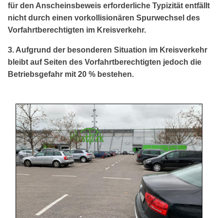
für den Anscheinsbeweis erforderliche Typizität entfällt
nicht durch einen vorkollisionären Spurwechsel des
Vorfahrtberechtigten im Kreisverkehr.
3. Aufgrund der besonderen Situation im Kreisverkehr
bleibt auf Seiten des Vorfahrtberechtigten jedoch die
Betriebsgefahr mit 20 % bestehen.