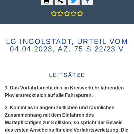
LG INGOLSTADT, URTEIL VOM
04.04.2023, AZ. 75 S 22/23 V
LEITSÄTZE
1. Das Vorfahrtsrecht des im Kreisverkehr fahrenden
Pkw erstreckt sich auf alle Fahrspuren.
2. Kommt es in engem zeitlichen und räumlichen
Zusammenhang mit dem Einfahren des
Wartepflichtigen zur Kollision, so spricht der Beweis
des ersten Anscheins für eine Vorfahrtsverletzung. Die