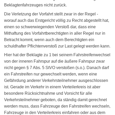
Beklagtenfahrzeuges nicht zurück.
Die Verletzung der Vorfahrt stellt zwar in der Regel -
worauf auch das Erstgericht völlig zu Recht abgestellt hat,
einen so schwerwiegenden Verstoß dar, dass eine
Mithaftung des Vorfahrtberechtigten in aller Regel nur in
Betracht kommt, wenn auch dem Berechtigten ein
schuldhafter Pflichtenverstoß zur Last gelegt werden kann.
Hier hat der Beklagte zu 1 bei seinem Fahrstreifenwechsel
von der inneren Fahrspur auf die äußere Fahrspur zwar
nicht gegen § 7 Abs. 5 StVO verstoßen (s.o.). Danach darf
ein Fahrstreifen nur gewechselt werden, wenn eine
Gefährdung anderer Verkehrsteilnehmer ausgeschlossen
ist. Gerade im Verkehr in einem Verteilerkreis ist aber
besondere Rücksichtnahme und Vorsicht für alle
Verkehrsteilnehmer geboten, da ständig damit gerechnet
werden muss, dass Fahrzeuge den Fahrstreifen wechseln,
Fahrzeuge in den Verteilerkreis einfahren oder aus dem