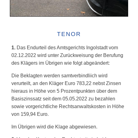
TENOR
1.
Das Endurteil des Amtsgerichts Ingolstadt vom
02.12.2022 wird unter Zurückweisung der Berufung
des Klägers im Übrigen wie folgt abgeändert:
Die Beklagten werden samtverbindliich wird
verurteilt, an den Kläger Euro 783,22 nebst Zinsen
hieraus in Höhe von 5 Prozentpunkten über dem
Basiszinssatz seit dem 05.05.2022 zu bezahlen
sowie vorgerichtliche Rechtsanwaltskosten in Höhe
von 159,94 Euro.
Im Übrigen wird die Klage abgewiesen.