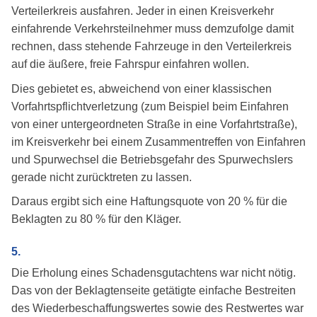
Verteilerkreis ausfahren. Jeder in einen Kreisverkehr
einfahrende Verkehrsteilnehmer muss demzufolge damit
rechnen, dass stehende Fahrzeuge in den Verteilerkreis
auf die äußere, freie Fahrspur einfahren wollen.
Dies gebietet es, abweichend von einer klassischen
Vorfahrtspflichtverletzung (zum Beispiel beim Einfahren
von einer untergeordneten Straße in eine Vorfahrtstraße),
im Kreisverkehr bei einem Zusammentreffen von Einfahren
und Spurwechsel die Betriebsgefahr des Spurwechslers
gerade nicht zurücktreten zu lassen.
Daraus ergibt sich eine Haftungsquote von 20 % für die
Beklagten zu 80 % für den Kläger.
5.
Die Erholung eines Schadensgutachtens war nicht nötig.
Das von der Beklagtenseite getätigte einfache Bestreiten
des Wiederbeschaffungswertes sowie des Restwertes war