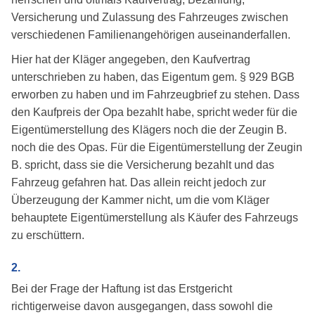
Versicherung und Zulassung des Fahrzeuges zwischen
verschiedenen Familienangehörigen auseinanderfallen.
Hier hat der Kläger angegeben, den Kaufvertrag
unterschrieben zu haben, das Eigentum gem. § 929 BGB
erworben zu haben und im Fahrzeugbrief zu stehen. Dass
den Kaufpreis der Opa bezahlt habe, spricht weder für die
Eigentümerstellung des Klägers noch die der Zeugin B.
noch die des Opas. Für die Eigentümerstellung der Zeugin
B. spricht, dass sie die Versicherung bezahlt und das
Fahrzeug gefahren hat. Das allein reicht jedoch zur
Überzeugung der Kammer nicht, um die vom Kläger
behauptete Eigentümerstellung als Käufer des Fahrzeugs
zu erschüttern.
2.
Bei der Frage der Haftung ist das Erstgericht
richtigerweise davon ausgegangen, dass sowohl die