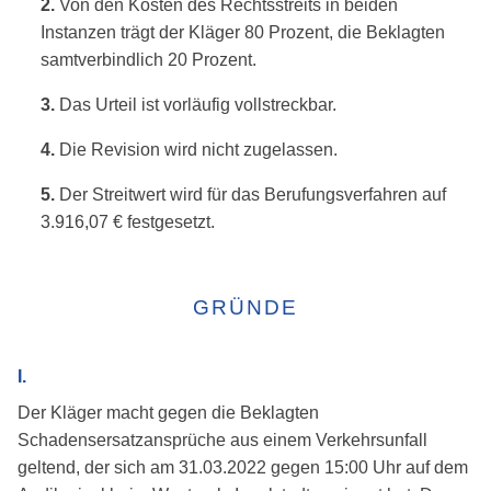
2.
Von den Kosten des Rechtsstreits in beiden
Instanzen trägt der Kläger 80 Prozent, die Beklagten
samtverbindlich 20 Prozent.
3.
Das Urteil ist vorläufig vollstreckbar.
4.
Die Revision wird nicht zugelassen.
5.
Der Streitwert wird für das Berufungsverfahren auf
3.916,07 € festgesetzt.
GRÜNDE
I.
Der Kläger macht gegen die Beklagten
Schadensersatzansprüche aus einem Verkehrsunfall
geltend, der sich am 31.03.2022 gegen 15:00 Uhr auf dem